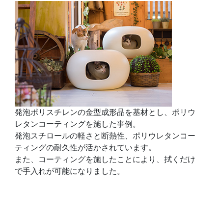
発泡ポリスチレンの金型成形品を基材とし、ポリウ
レタンコーティングを施した事例。
発泡スチロールの軽さと断熱性、ポリウレタンコー
ティングの耐久性が活かされています。
また、コーティングを施したことにより、拭くだけ
で手入れが可能になりました。