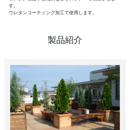
す。
​​​​​​​ウレタンコーティング加工で使用します。
製品紹介