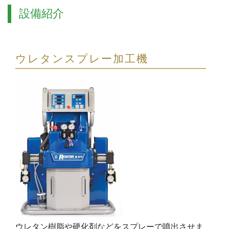
設備紹介
ウレタンスプレー加工機
ウレタン樹脂や硬化剤などをスプレーで噴出させま