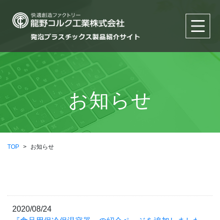
お知らせ
TOP
>
お知らせ
2020/08/24