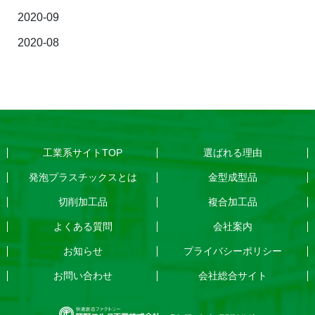
2020-09
2020-08
工業系サイトTOP
選ばれる理由
発泡プラスチックスとは
金型成型品
切削加工品
複合加工品
よくある質問
会社案内
お知らせ
プライバシーポリシー
お問い合わせ
会社総合サイト