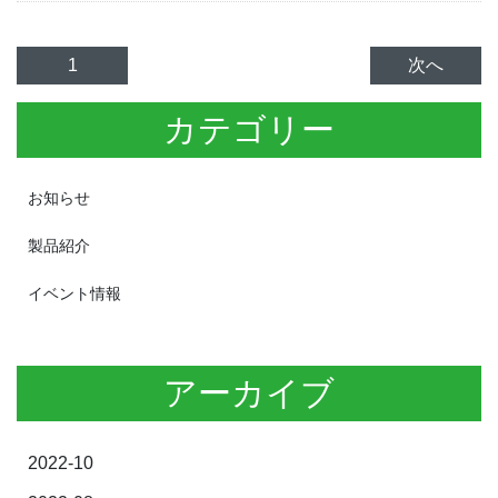
1
次へ
カテゴリー
お知らせ
製品紹介
イベント情報
アーカイブ
2022-10