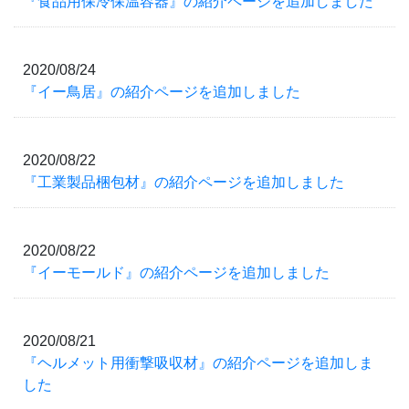
『食品用保冷保温容器』の紹介ページを追加しました
2020/08/24
『イー鳥居』の紹介ページを追加しました
2020/08/22
『工業製品梱包材』の紹介ページを追加しました
2020/08/22
『イーモールド』の紹介ページを追加しました
2020/08/21
『ヘルメット用衝撃吸収材』の紹介ページを追加しま
した