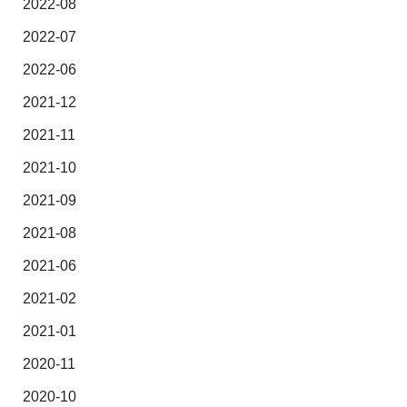
2022-08
2022-07
2022-06
2021-12
2021-11
2021-10
2021-09
2021-08
2021-06
2021-02
2021-01
2020-11
2020-10