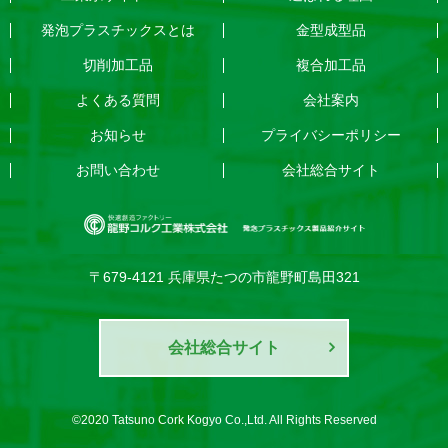
発泡プラスチックスとは
金型成型品
切削加工品
複合加工品
よくある質問
会社案内
お知らせ
プライバシーポリシー
お問い合わせ
会社総合サイト
〒679-4121 兵庫県たつの市龍野町島田321
会社総合サイト
©2020 Tatsuno Cork Kogyo Co.,Ltd. All Rights Reserved