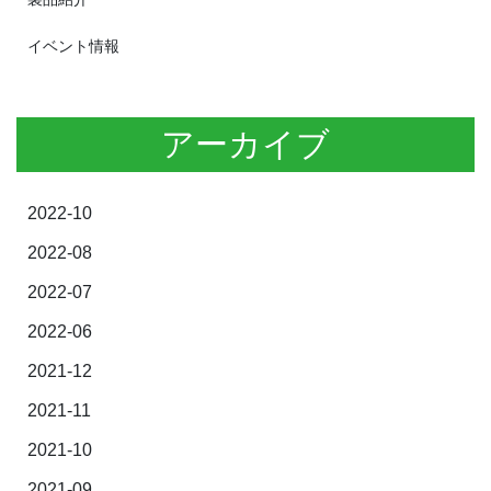
イベント情報
アーカイブ
2022-10
2022-08
2022-07
2022-06
2021-12
2021-11
2021-10
2021-09