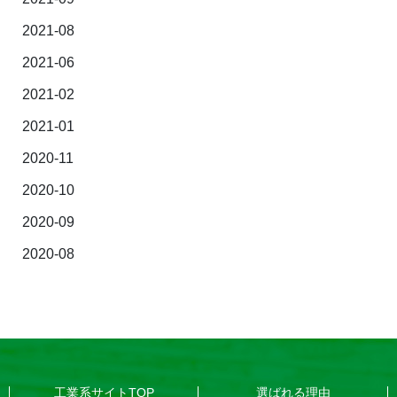
2021-08
2021-06
2021-02
2021-01
2020-11
2020-10
2020-09
2020-08
工業系サイトTOP
選ばれる理由