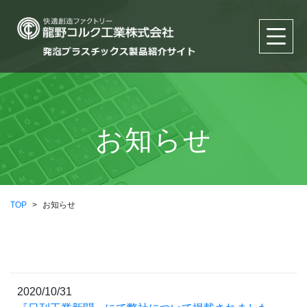
お知らせ
TOP
>
お知らせ
2020/10/31