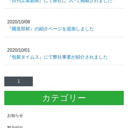
『日刊工業新聞』にて弊社について掲載されました
2020/10/08
『構造部材』の紹介ページを追加しました
2020/10/01
『包装タイムス』にて弊社事業が紹介されました
1
カテゴリー
お知らせ
製品紹介