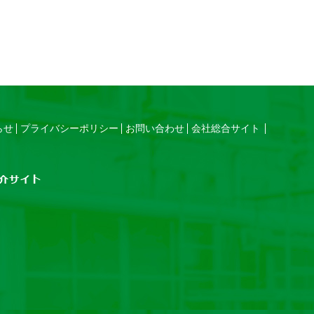
らせ
プライバシーポリシー
お問い合わせ
会社総合サイト