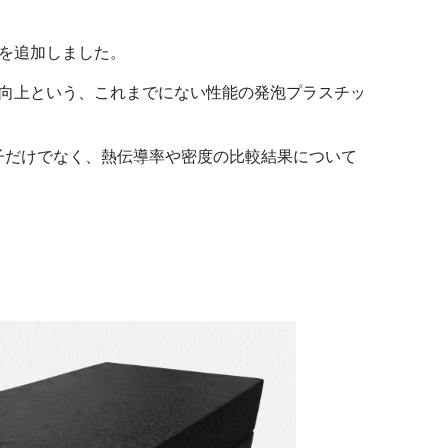
を追加しました。
向上という、これまでにない性能の発泡プラスチッ
子だけでなく、熱伝導率や密度の比較結果について