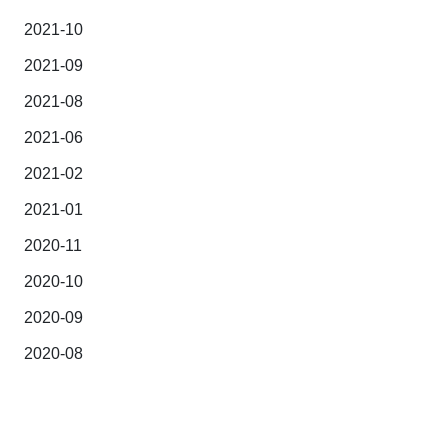
2021-10
2021-09
2021-08
2021-06
2021-02
2021-01
2020-11
2020-10
2020-09
2020-08