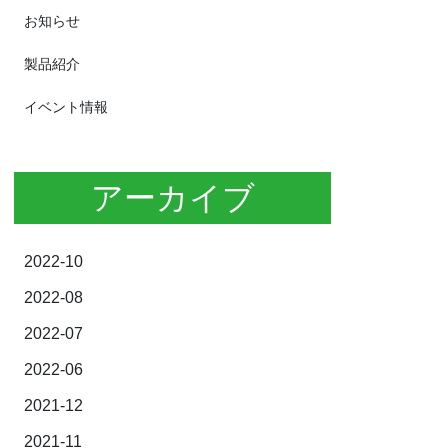
お知らせ
製品紹介
イベント情報
アーカイブ
2022-10
2022-08
2022-07
2022-06
2021-12
2021-11