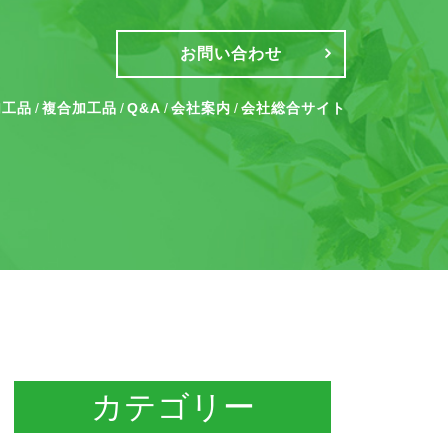
お問い合わせ
加工品
複合加工品
Q&A
会社案内
会社総合サイト
カテゴリー