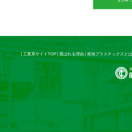
工業系サイトTOP
選ばれる理由
発泡プラスチックスと