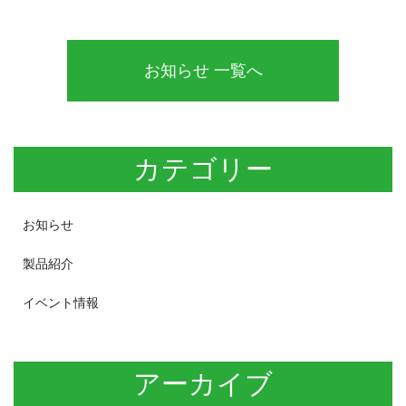
お知らせ 一覧へ
カテゴリー
お知らせ
製品紹介
イベント情報
アーカイブ