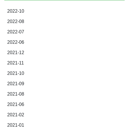
2022-10
2022-08
2022-07
2022-06
2021-12
2021-11
2021-10
2021-09
2021-08
2021-06
2021-02
2021-01