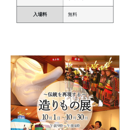
入場料
無料