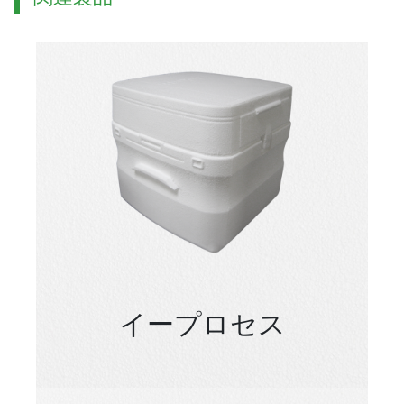
イープロセス