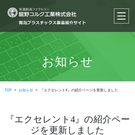
お知らせ
TOP
>
お知らせ
>
『エクセレント4』の紹介ページを更新しました
『エクセレント4』の紹介ペー
ジを更新しました