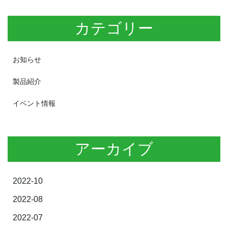
カテゴリー
お知らせ
製品紹介
イベント情報
アーカイブ
2022-10
2022-08
2022-07