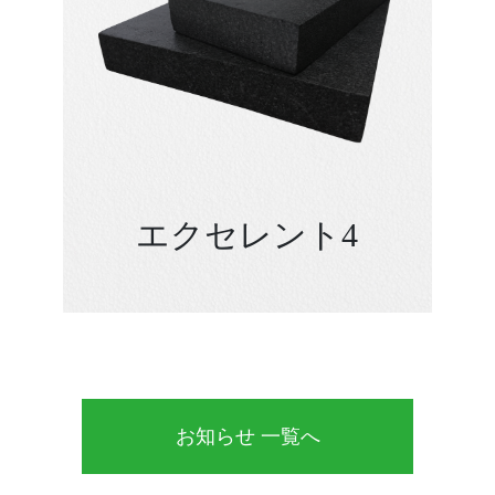
エクセレント4
お知らせ 一覧へ