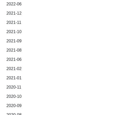
2022-06
2021-12
2021-11
2021-10
2021-09
2021-08
2021-06
2021-02
2021-01
2020-11
2020-10
2020-09
2020-08